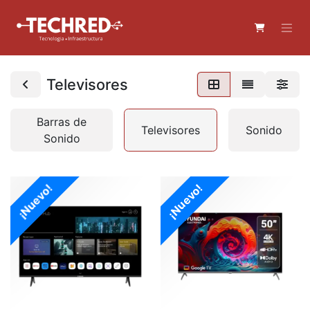
Televisores
Barras de
Televisores
Sonido
Sonido
¡Nuevo!
¡Nuevo!