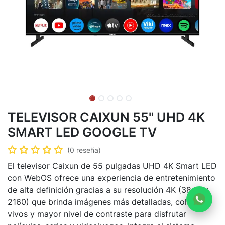
TELEVISOR CAIXUN 55" UHD 4K
SMART LED GOOGLE TV
(0 reseña)
El televisor Caixun de 55 pulgadas UHD 4K Smart LED
con WebOS ofrece una experiencia de entretenimiento
de alta definición gracias a su resolución 4K (3840 ×
2160) que brinda imágenes más detalladas, colores
vivos y mayor nivel de contraste para disfrutar