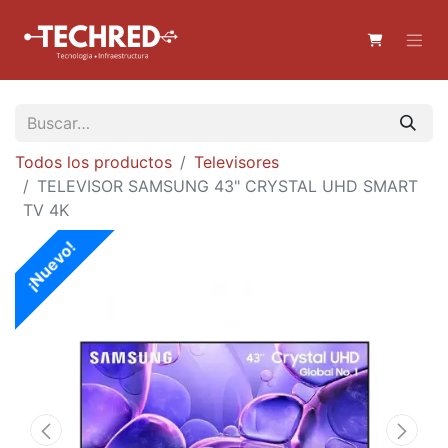
Todos los productos
Televisores
TELEVISOR SAMSUNG 43" CRYSTAL UHD SMART
TV 4K
¡Nuevo!