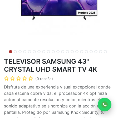
TELEVISOR SAMSUNG 43"
CRYSTAL UHD SMART TV 4K
(0 reseña)
Disfruta de una experiencia visual excepcional donde
cada escena cobra vida: el procesador 4K optimiza
automáticamente resolución y color, mientras el
sonido adaptativo se sincroniza con la acción en
pantalla. Protegido por Samsung Knox Security, tu