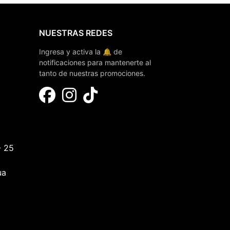
NUESTRAS REDES
Ingresa y activa la 🔔 de
notificaciones para mantenerte al
tanto de nuestras promociones.
- 25
ua