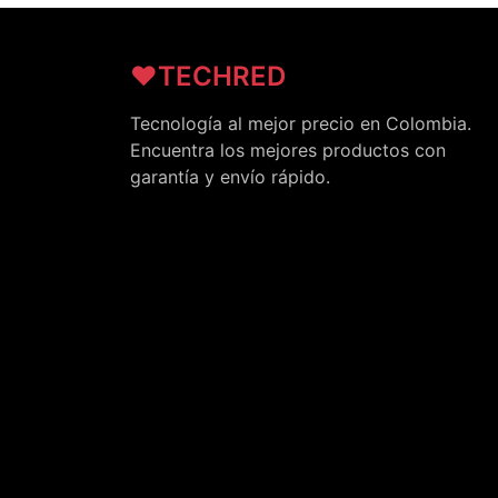
❤️TECHRED
Tecnología al mejor precio en Colombia.
Encuentra los mejores productos con
garantía y envío rápido.