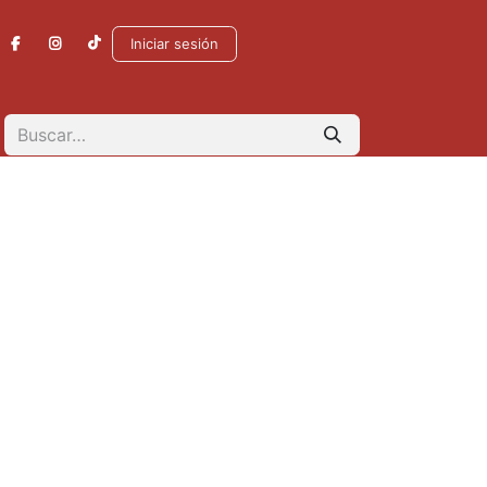
Iniciar sesión