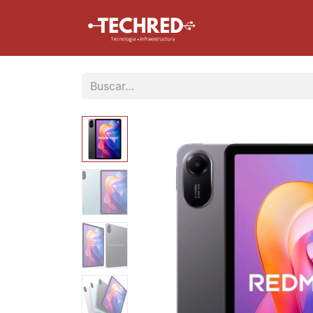
Inicio
Tienda