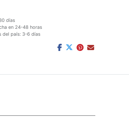
30 días
cha en 24-48 horas
 del país: 3-6 días