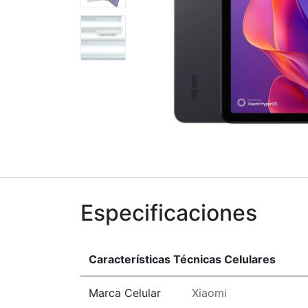
Especificaciones
Características Técnicas Celulares
Marca Celular
Xiaomi