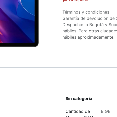
Términos y condiciones
Garantía de devolución de 
Despachos a Bogotá y Soa
hábiles. Para otras ciudades
hábiles aproximadamente.
Sin categoría
Cantidad de
8 GB