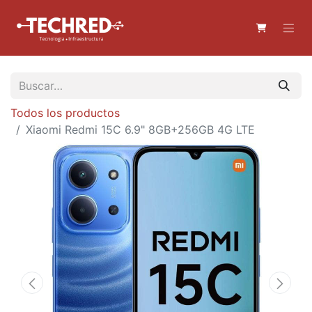
Todos los productos
Xiaomi Redmi 15C 6.9" 8GB+256GB 4G LTE