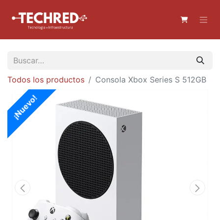
Todos los productos
Consola Xbox Series S 512GB
¡Nuevo!