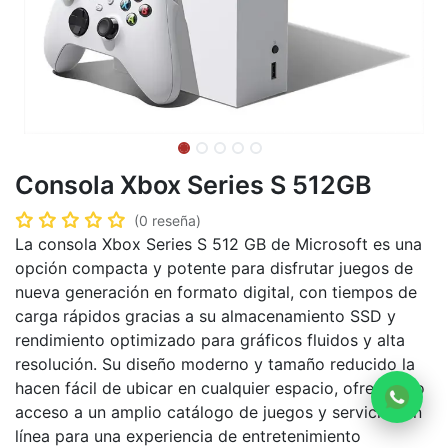
Consola Xbox Series S 512GB
(0 reseña)
La consola Xbox Series S 512 GB de Microsoft es una
opción compacta y potente para disfrutar juegos de
nueva generación en formato digital, con tiempos de
carga rápidos gracias a su almacenamiento SSD y
rendimiento optimizado para gráficos fluidos y alta
resolución. Su diseño moderno y tamaño reducido la
hacen fácil de ubicar en cualquier espacio, ofreciendo
acceso a un amplio catálogo de juegos y servicios en
línea para una experiencia de entretenimiento