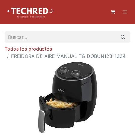
Todos los productos
FREIDORA DE AIRE MANUAL TG DOBUN123-1324