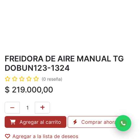
FREIDORA DE AIRE MANUAL TG
DOBUN123-1324
(0 reseña)
$
219.000,00
Agregar al carrito
Comprar ahora
Agregar a la lista de deseos