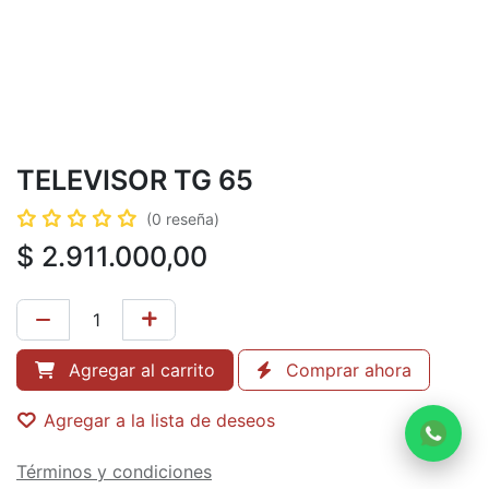
TELEVISOR TG 65
(0 reseña)
$
2.911.000,00
Agregar al carrito
Comprar ahora
Agregar a la lista de deseos
Términos y condiciones