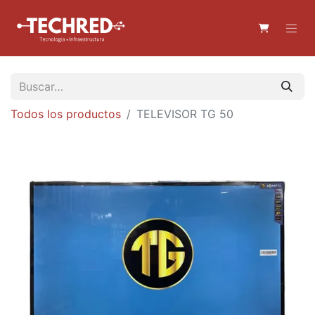
Todos los productos
TELEVISOR TG 50