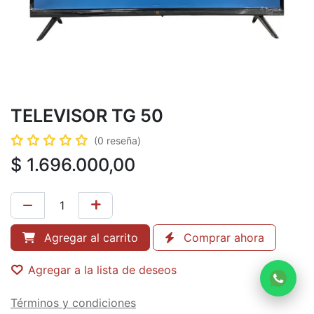
TELEVISOR TG 50
(0 reseña)
$
1.696.000,00
Agregar al carrito
Comprar ahora
Agregar a la lista de deseos
Términos y condiciones