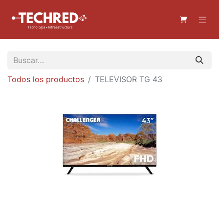
Todos los productos
TELEVISOR TG 43