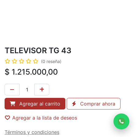
TELEVISOR TG 43
(0 reseña)
$
1.215.000,00
Agregar al carrito
Comprar ahora
Agregar a la lista de deseos
Términos y condiciones