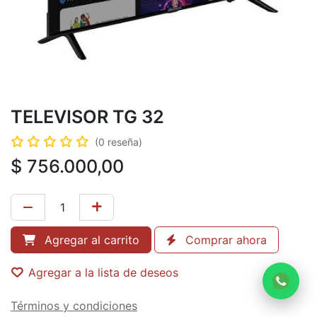
TELEVISOR TG 32
(0 reseña)
$
756.000,00
Agregar al carrito
Comprar ahora
Agregar a la lista de deseos
Términos y condiciones