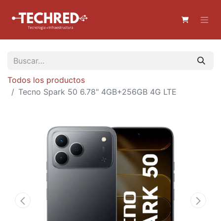
Todos los productos
Tecno Spark 50 6.78" 4GB+256GB 4G LTE