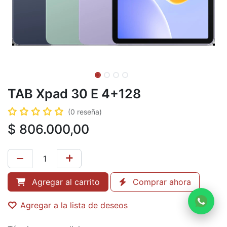
TAB Xpad 30 E 4+128
(0 reseña)
$
806.000,00
Agregar al carrito
Comprar ahora
Agregar a la lista de deseos