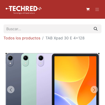
Todos los productos
TAB Xpad 30 E 4+128