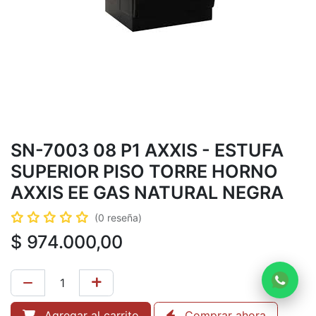
SN-7003 08 P1 AXXIS - ESTUFA
SUPERIOR PISO TORRE HORNO
AXXIS EE GAS NATURAL NEGRA
(0 reseña)
$
974.000,00
Agregar al carrito
Comprar ahora