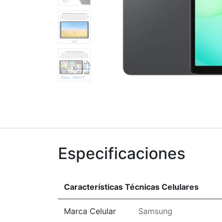
Especificaciones
Características Técnicas Celulares
Marca Celular
Samsung