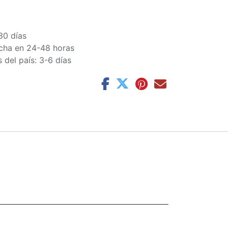
30 días
cha en 24-48 horas
 del país: 3-6 días