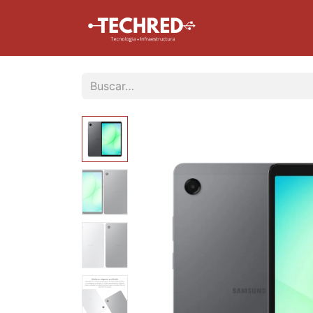
Inicio
Tienda