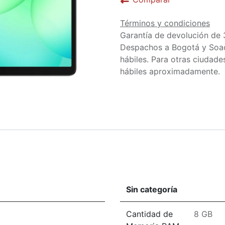
Términos y condiciones
Garantía de devolución de 
Despachos a Bogotá y Soa
hábiles. Para otras ciudades
hábiles aproximadamente.
Sin categoría
Cantidad de
8 GB