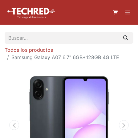
Todos los productos
Samsung Galaxy A07 6.7" 6GB+128GB 4G LTE