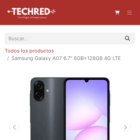
Todos los productos
Samsung Galaxy A07 6.7" 6GB+128GB 4G LTE