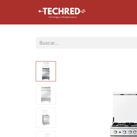
Inicio
Tienda