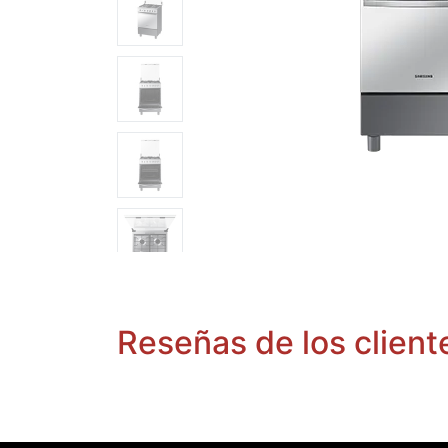
Reseñas de los client