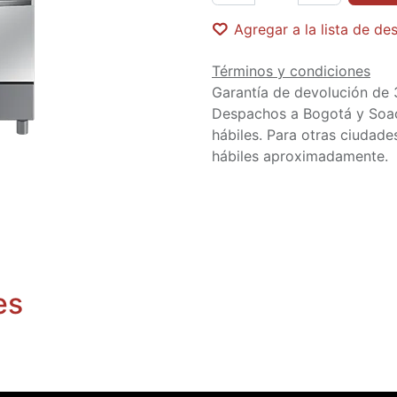
Agregar a la lista de de
Términos y condiciones
Garantía de devolución de 
Despachos a Bogotá y Soa
hábiles. Para otras ciudades
hábiles aproximadamente.
es