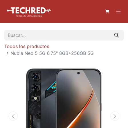
Todos los productos
Nubia Neo 5 5G 6.75" 8GB+256GB 5G