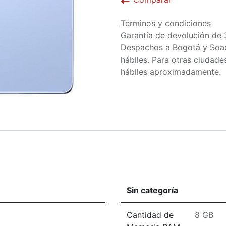
Términos y condiciones
Garantía de devolución de 
Despachos a Bogotá y Soa
hábiles. Para otras ciudades
hábiles aproximadamente.
Sin categoría
Cantidad de
8 GB