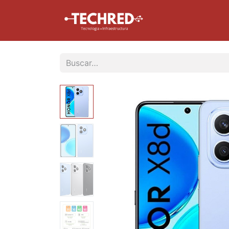
Inicio
Tienda