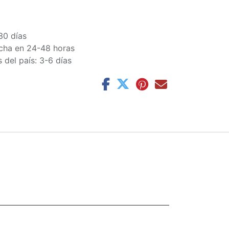
30 días
cha en 24-48 horas
 del país: 3-6 días