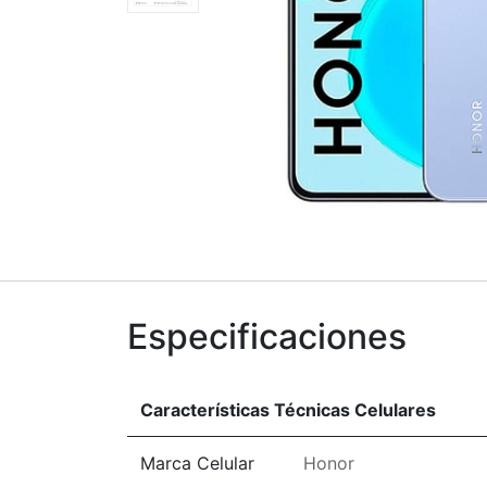
Especificaciones
Características Técnicas Celulares
Marca Celular
Honor