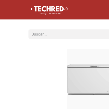
Inicio
Tienda