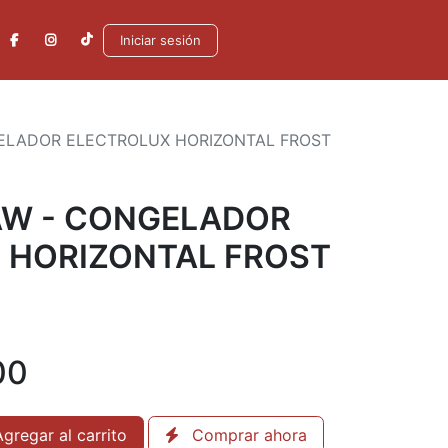
Iniciar sesión
ELADOR ELECTROLUX HORIZONTAL FROST
W - CONGELADOR
 HORIZONTAL FROST
00
gregar al carrito
Comprar ahora