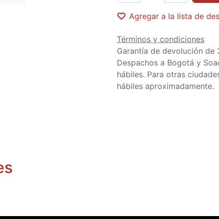
Agregar a la lista de de
Términos y condiciones
Garantía de devolución de 
Despachos a Bogotá y Soa
hábiles. Para otras ciudades
hábiles aproximadamente.
es