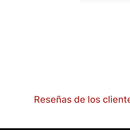
Reseñas de los client