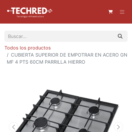
Todos los productos
CUBIERTA SUPERIOR DE EMPOTRAR EN ACERO GN
MF 4 PTS 60CM PARRILLA HIERRO