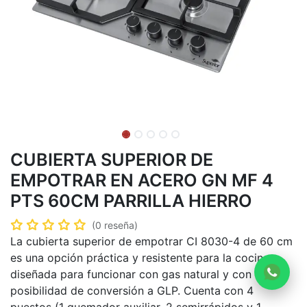
CUBIERTA SUPERIOR DE
EMPOTRAR EN ACERO GN MF 4
PTS 60CM PARRILLA HIERRO
(0 reseña)
La cubierta superior de empotrar CI 8030-4 de 60 cm
es una opción práctica y resistente para la cocina,
diseñada para funcionar con gas natural y con
posibilidad de conversión a GLP. Cuenta con 4