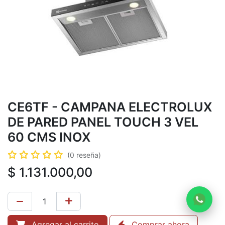
CE6TF - CAMPANA ELECTROLUX
DE PARED PANEL TOUCH 3 VEL
60 CMS INOX
(0 reseña)
$
1.131.000,00
Agregar al carrito
Comprar ahora