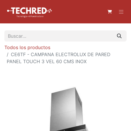
Todos los productos
CE6TF - CAMPANA ELECTROLUX DE PARED
PANEL TOUCH 3 VEL 60 CMS INOX