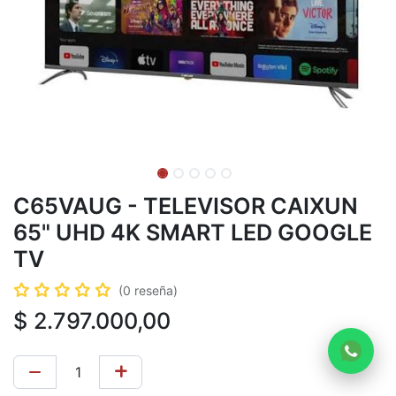
C65VAUG - TELEVISOR CAIXUN
65" UHD 4K SMART LED GOOGLE
TV
(0 reseña)
$
2.797.000,00