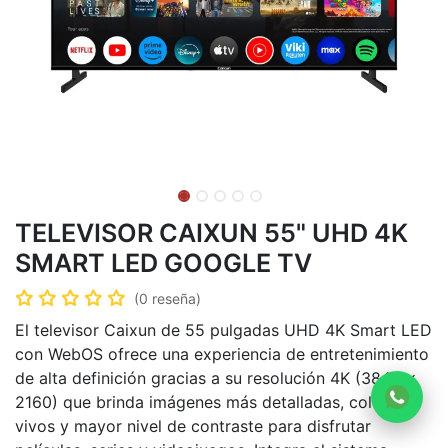
TELEVISOR CAIXUN 55" UHD 4K
SMART LED GOOGLE TV
(0 reseña)
El televisor Caixun de 55 pulgadas UHD 4K Smart LED
con WebOS ofrece una experiencia de entretenimiento
de alta definición gracias a su resolución 4K (3840 ×
2160) que brinda imágenes más detalladas, colores
vivos y mayor nivel de contraste para disfrutar