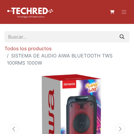
Todos los productos
SISTEMA DE AUDIO AIWA BLUETOOTH TWS
100RMS 1000W