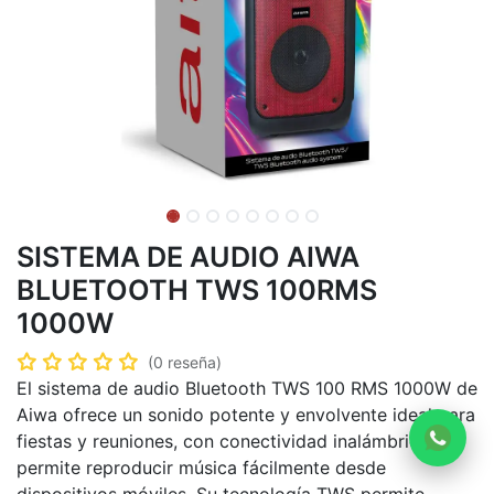
SISTEMA DE AUDIO AIWA
BLUETOOTH TWS 100RMS
1000W
(0 reseña)
El sistema de audio Bluetooth TWS 100 RMS 1000W de
Aiwa ofrece un sonido potente y envolvente ideal para
fiestas y reuniones, con conectividad inalámbrica que
permite reproducir música fácilmente desde