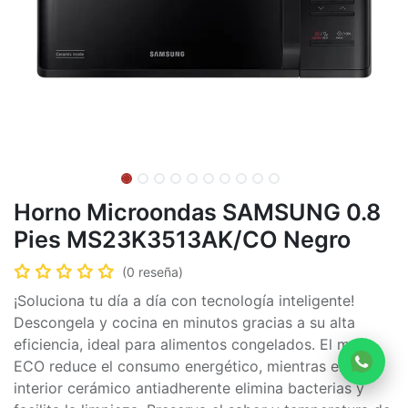
Horno Microondas SAMSUNG 0.8
Pies MS23K3513AK/CO Negro
(0 reseña)
¡Soluciona tu día a día con tecnología inteligente!
Descongela y cocina en minutos gracias a su alta
eficiencia, ideal para alimentos congelados. El modo
ECO reduce el consumo energético, mientras el
interior cerámico antiadherente elimina bacterias y