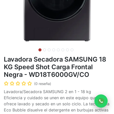
Lavadora Secadora SAMSUNG 18
KG Speed Shot Carga Frontal
Negra - WD18T6000GV/CO
(0 reseña)
Lavadora/Secadora SAMSUNG 2 en 1 - 18 kg
Eficiencia y cuidado se unen en este equipo que
ofrece lavado y secado en un solo ciclo. La tecnología
Eco Bubble disuelve el detergente en burbujas activas