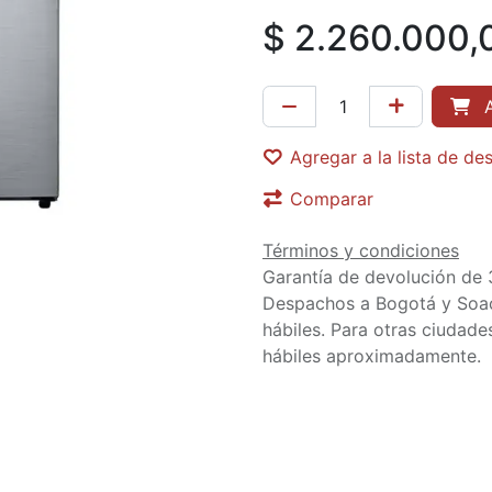
$
2.260.000,
A
Agregar a la lista de de
Comparar
Términos y condiciones
Garantía de devolución de 
Despachos a Bogotá y Soa
hábiles. Para otras ciudades
hábiles aproximadamente.