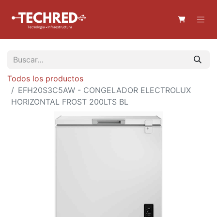
Todos los productos
EFH20S3C5AW - CONGELADOR ELECTROLUX
HORIZONTAL FROST 200LTS BL