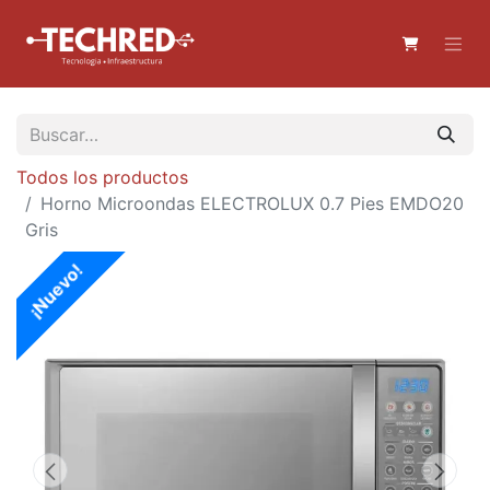
Todos los productos
Horno Microondas ELECTROLUX 0.7 Pies EMDO20
Gris
¡Nuevo!