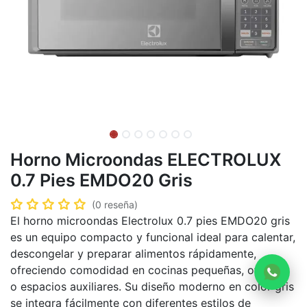
Horno Microondas ELECTROLUX
0.7 Pies EMDO20 Gris
(0 reseña)
El horno microondas Electrolux 0.7 pies EMDO20 gris
es un equipo compacto y funcional ideal para calentar,
descongelar y preparar alimentos rápidamente,
ofreciendo comodidad en cocinas pequeñas, oficinas
o espacios auxiliares. Su diseño moderno en color gris
se integra fácilmente con diferentes estilos de