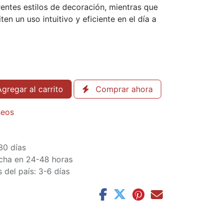
rentes estilos de decoración, mientras que
en un uso intuitivo y eficiente en el día a
gregar al carrito
Comprar ahora
seos
30 días
cha en 24-48 horas
 del país: 3-6 días