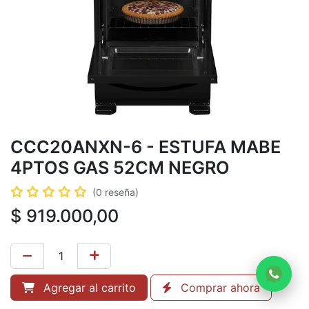
CCC20ANXN-6 - ESTUFA MABE
4PTOS GAS 52CM NEGRO
(0 reseña)
$
919.000,00
Agregar al carrito
Comprar ahora