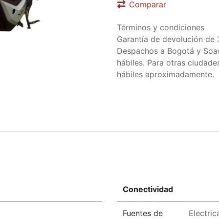
Comparar
Términos y condiciones
Garantía de devolución de 
Despachos a Bogotá y Soa
hábiles. Para otras ciudades
hábiles aproximadamente.
Conectividad
Fuentes de
Electric