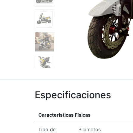
Especificaciones
Características Físicas
Tipo de
Bicimotos