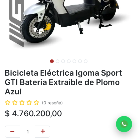
Bicicleta Eléctrica Igoma Sport
GTI Batería Extraíble de Plomo
Azul
(0 reseña)
$
4.760.200,00