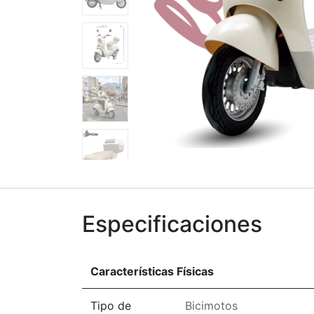
Especificaciones
Características Físicas
Tipo de
Bicimotos