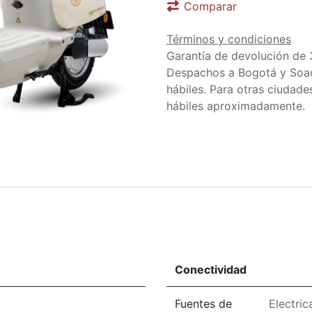
Comparar
Términos y condiciones
Garantía de devolución de 
Despachos a Bogotá y Soa
hábiles. Para otras ciudades
hábiles aproximadamente.
Conectividad
Fuentes de
Electric