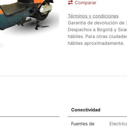
Comparar
Términos y condiciones
Garantía de devolución de 
Despachos a Bogotá y Soa
hábiles. Para otras ciudades
hábiles aproximadamente.
Conectividad
Fuentes de
Electric