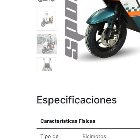
Especificaciones
Características Físicas
Tipo de
Bicimotos