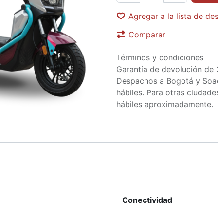
Agregar a la lista de de
Comparar
Términos y condiciones
Garantía de devolución de 
Despachos a Bogotá y Soa
hábiles. Para otras ciudades
hábiles aproximadamente.
Conectividad