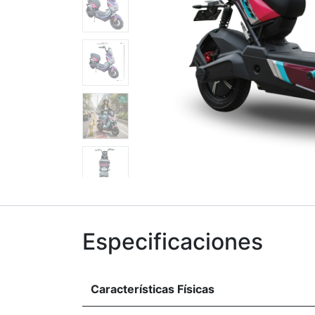
Especificaciones
Características Físicas