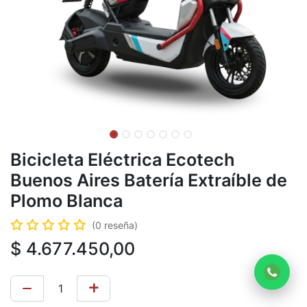
Bicicleta Eléctrica Ecotech
Buenos Aires Batería Extraíble de
Plomo Blanca
(0 reseña)
$
4.677.450,00