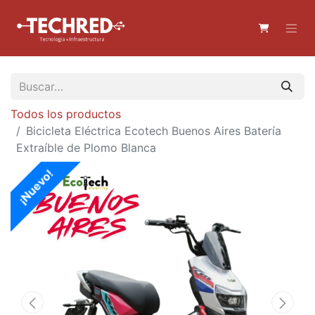
Todos los productos
Bicicleta Eléctrica Ecotech Buenos Aires Batería
Extraíble de Plomo Blanca
¡Nuevo!