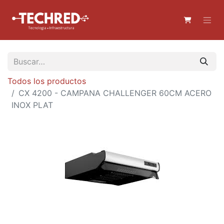
Todos los productos
CX 4200 - CAMPANA CHALLENGER 60CM ACERO
INOX PLAT