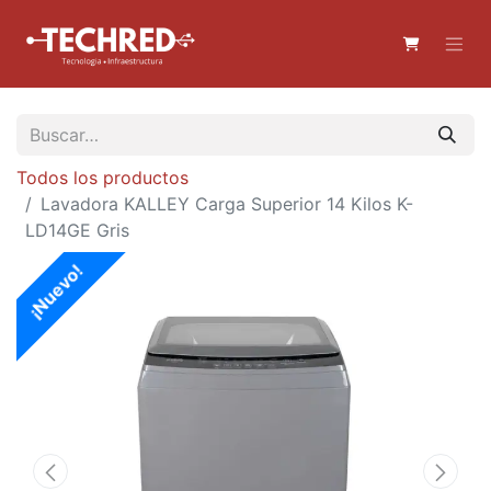
Todos los productos
Lavadora KALLEY Carga Superior 14 Kilos K-
LD14GE Gris
¡Nuevo!