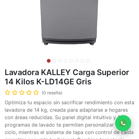
Lavadora KALLEY Carga Superior
14 Kilos K-LD14GE Gris
(0 reseña)
Optimiza tu espacio sin sacrificar rendimiento con esta
lavadora de 14 kg, creada para adaptarse a hogares
con áreas reducidas. Su panel digital intuitivo y 8
programas de lavado te permiten personalizar cada
ciclo, mientras el sistema de tapa con control de caída