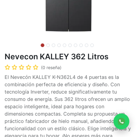
Nevecon KALLEY 362 Litros
(0 reseña)
El Nevecón KALLEY K-N362L4 de 4 puertas es la
combinación perfecta de eficiencia y diseño. Con
tecnología Inverter, reduce significativamente tu
consumo de energía. Sus 362 litros ofrecen un amplio
espacio inteligente, ideal para hogares con
dimensiones compactas. Completa su propuesta un
práctico fabricador de hielo manual, añadiendo
funcionalidad con un estilo clásico. Elige inteligencia y
elegancia para tu hogar. ¡No esperes más para