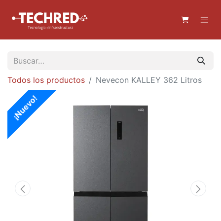
Todos los productos
Nevecon KALLEY 362 Litros
¡Nuevo!