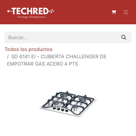
Todos los productos
SD 6141 EI - CUBIERTA CHALLENGER DE
EMPOTRAR GAS ACERO 4 PTS