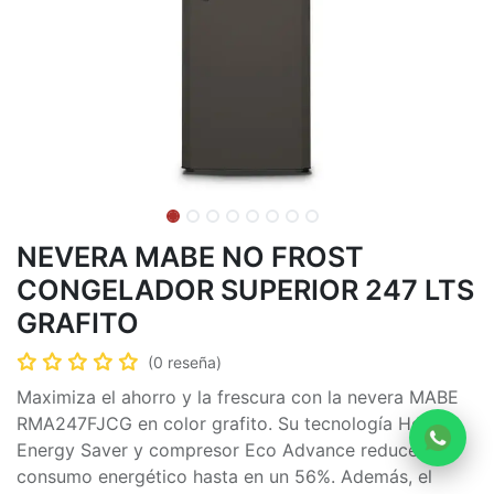
NEVERA MABE NO FROST
CONGELADOR SUPERIOR 247 LTS
GRAFITO
(0 reseña)
Maximiza el ahorro y la frescura con la nevera MABE
RMA247FJCG en color grafito. Su tecnología Home
Energy Saver y compresor Eco Advance reducen tu
consumo energético hasta en un 56%. Además, el