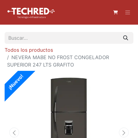
Todos los productos
NEVERA MABE NO FROST CONGELADOR
SUPERIOR 247 LTS GRAFITO
¡Nuevo!