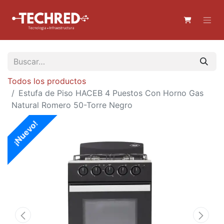
Todos los productos
Estufa de Piso HACEB 4 Puestos Con Horno Gas
Natural Romero 50-Torre Negro
¡Nuevo!