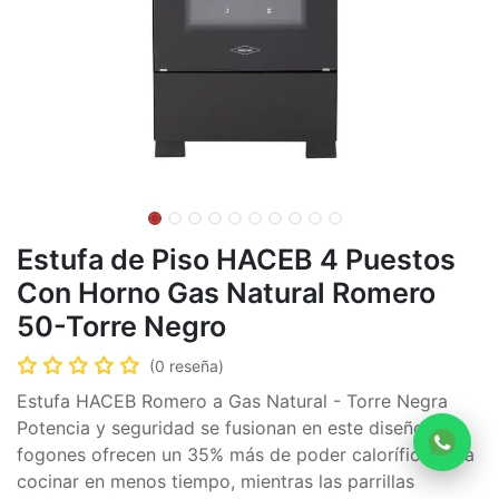
Estufa de Piso HACEB 4 Puestos
Con Horno Gas Natural Romero
50-Torre Negro
(0 reseña)
Estufa HACEB Romero a Gas Natural - Torre Negra
Potencia y seguridad se fusionan en este diseño: sus
fogones ofrecen un 35% más de poder calorífico para
cocinar en menos tiempo, mientras las parrillas