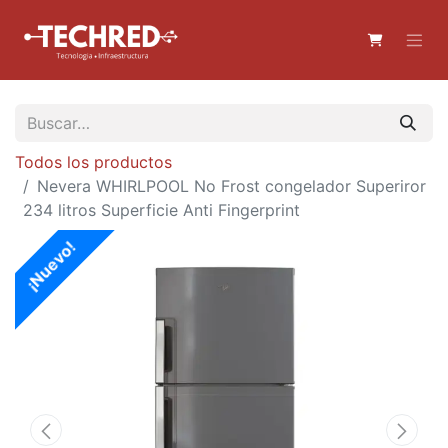
Todos los productos
Nevera WHIRLPOOL No Frost congelador Superiror
234 litros Superficie Anti Fingerprint
¡Nuevo!