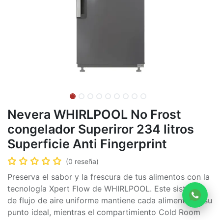
Nevera WHIRLPOOL No Frost
congelador Superiror 234 litros
Superficie Anti Fingerprint
(0 reseña)
Preserva el sabor y la frescura de tus alimentos con la
tecnología Xpert Flow de WHIRLPOOL. Este sistema
de flujo de aire uniforme mantiene cada alimento en su
punto ideal, mientras el compartimiento Cold Room