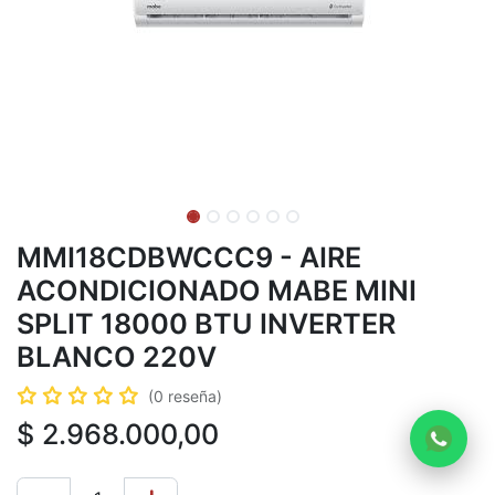
MMI18CDBWCCC9 - AIRE
ACONDICIONADO MABE MINI
SPLIT 18000 BTU INVERTER
BLANCO 220V
(0 reseña)
$
2.968.000,00