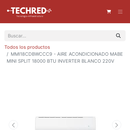
Todos los productos
MMI18CDBWCCC9 - AIRE ACONDICIONADO MABE
MINI SPLIT 18000 BTU INVERTER BLANCO 220V