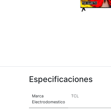
Especificaciones
Marca
TCL
Electrodomestico