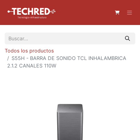
Todos los productos
S55H - BARRA DE SONIDO TCL INHALAMBRICA
2.1.2 CANALES 110W